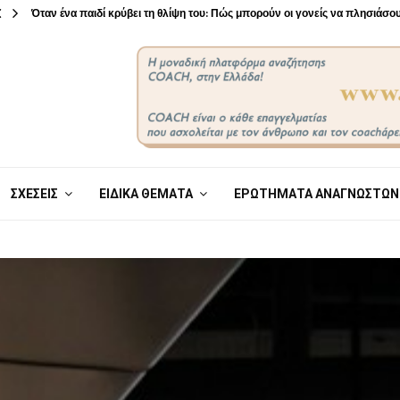
Όταν ένα παιδί κρύβει τη θλίψη του: Πώς μπορούν οι γονείς να πλησιάσ
ΣΧΕΣΕΙΣ
ΕΙΔΙΚΑ ΘΕΜΑΤΑ
ΕΡΩΤΗΜΑΤΑ ΑΝΑΓΝΩΣΤΩΝ