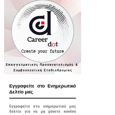
Εγγραφείτε στο Ενημερωτικό
Δελτίο μας
Εγγραφείτε στο ενημερωτικό μας
δελτίο για να μη χάνετε κανένα