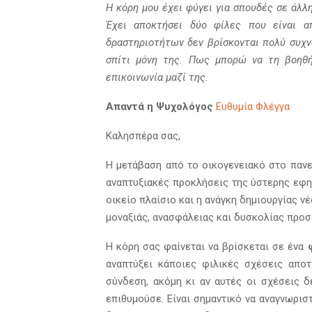
Η κόρη μου έχει φύγει για σπουδές σε άλ
Έχει αποκτήσει δύο φίλες που είναι α
δραστηριοτήτων δεν βρίσκονται πολύ συχν
σπίτι μόνη της. Πως μπορώ να τη βοηθή
επικοινωνία μαζί της.
Απαντά η Ψυχολόγος
Ευθυμία Φλέγγα
Καλησπέρα σας,
Η μετάβαση από το οικογενειακό στο πανε
αναπτυξιακές προκλήσεις της ύστερης εφη
οικείο πλαίσιο και η ανάγκη δημιουργίας 
μοναξιάς, ανασφάλειας και δυσκολίας προσ
Η κόρη σας φαίνεται να βρίσκεται σε ένα
αναπτύξει κάποιες φιλικές σχέσεις αποτ
σύνδεση, ακόμη κι αν αυτές οι σχέσεις 
επιθυμούσε. Είναι σημαντικό να αναγνωρισ