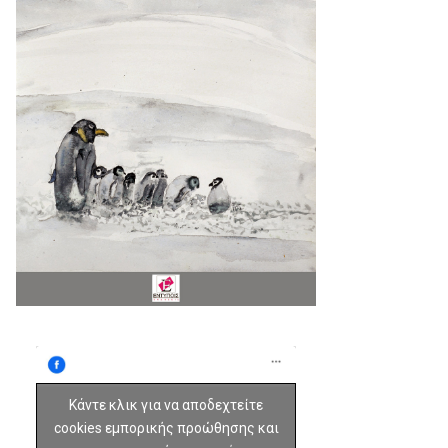
Κάντε κλικ για να αποδεχτείτε
cookies εμπορικής προώθησης και