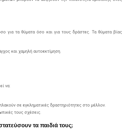
σο για τα θύματα όσο και για τους δράστες. Τα θύματα βίας
γχος και χαμηλή αυτοεκτίμηση.
εί να:
πλακούν σε εγκληματικές δραστηριότητες στο μέλλον.
ωπικές τους σχέσεις.
τατεύσουν τα παιδιά τους;