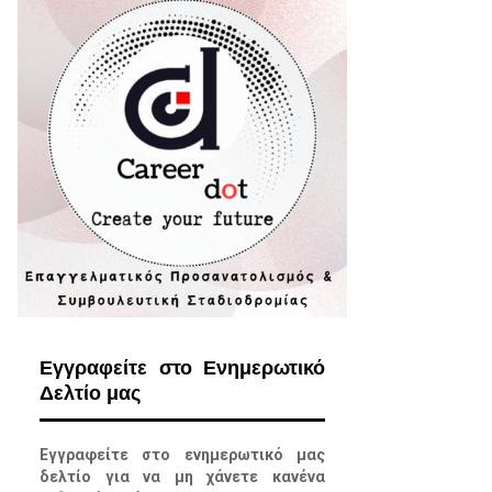
Εγγραφείτε στο Ενημερωτικό
Δελτίο μας
Εγγραφείτε στο ενημερωτικό μας
δελτίο για να μη χάνετε κανένα