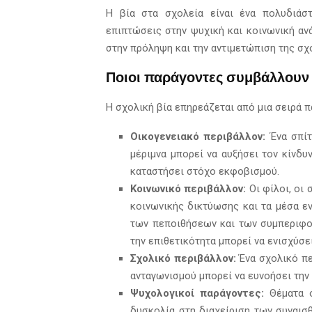
Η βία στα σχολεία είναι ένα πολυδιάστ
επιπτώσεις στην ψυχική και κοινωνική αν
στην πρόληψη και την αντιμετώπιση της σχο
Ποιοι παράγοντες συμβάλλουν 
Η σχολική βία επηρεάζεται από μια σειρά 
Οικογενειακό περιβάλλον:
Ένα σπίτ
μέριμνα μπορεί να αυξήσει τον κίνδυ
καταστήσει στόχο εκφοβισμού.
Κοινωνικό περιβάλλον:
Οι φίλοι, οι
κοινωνικής δικτύωσης και τα μέσα 
των πεποιθήσεων και των συμπεριφο
την επιθετικότητα μπορεί να ενισχύσε
Σχολικό περιβάλλον:
Ένα σχολικό πε
ανταγωνισμού μπορεί να ευνοήσει την
Ψυχολογικοί παράγοντες:
Θέματα 
δυσκολία στη διαχείριση των συναισ