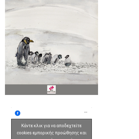
Κάντε κλικ για να αποδεχτείτε
cookies εμπορικής προώθησης και