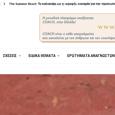
The Summer Reset: Το καλοκαίρι ως η «κρυφή» ευκαιρία για την προσω
ΣΧΕΣΕΙΣ
ΕΙΔΙΚΑ ΘΕΜΑΤΑ
ΕΡΩΤΗΜΑΤΑ ΑΝΑΓΝΩΣΤΩΝ