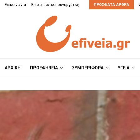
Επικοινωνία
Επιστημονικοί συνεργάτες
ΠΡΌΣΦΑΤΑ ΆΡΘΡΑ
ΑΡΧΙΚΗ
ΠΡΟΕΦΗΒΕΙΑ
ΣΥΜΠΕΡΙΦΟΡΑ
ΥΓΕΙΑ