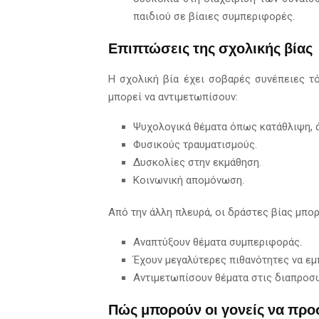
παιδιού σε βίαιες συμπεριφορές.
Επιπτώσεις της σχολικής βίας
Η σχολική βία έχει σοβαρές συνέπειες τό
μπορεί να αντιμετωπίσουν:
Ψυχολογικά θέματα όπως κατάθλιψη, ά
Φυσικούς τραυματισμούς.
Δυσκολίες στην εκμάθηση.
Κοινωνική απομόνωση.
Από την άλλη πλευρά, οι δράστες βίας μπορ
Αναπτύξουν θέματα συμπεριφοράς.
Έχουν μεγαλύτερες πιθανότητες να εμ
Αντιμετωπίσουν θέματα στις διαπροσ
Πώς μπορούν οι γονείς να προσ