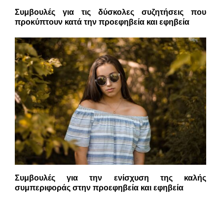
Συμβουλές για τις δύσκολες συζητήσεις που
προκύπτουν κατά την προεφηβεία και εφηβεία
Συμβουλές για την ενίσχυση της καλής
συμπεριφοράς στην προεφηβεία και εφηβεία