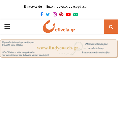
Επικοινωνία
Επιστημονικοί συνεργάτες
Facebook
Twitter
Instagram
Pinterest
Youtube
Email
PRIMARY
MENU