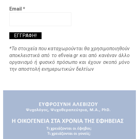
Email
*
*Τα στοιχεία που καταχωρούνται θα χρησιμοποιηθούν
αποκλειστικά από το efiveia.gr και από κανέναν άλλο
οργανισμό ή φυσικό πρόσωπο και έχουν σκοπό μόνο
την αποστολή ενημερωτικών δελτίων