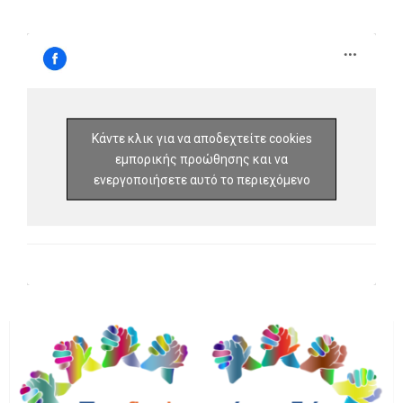
Κάντε κλικ για να αποδεχτείτε cookies
εμπορικής προώθησης και να
ενεργοποιήσετε αυτό το περιεχόμενο