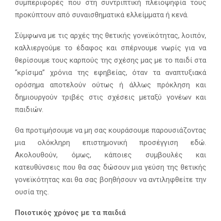
συμπεριφορές που στη συντριπτική πλειοψηφία τους
προκύπτουν από συναισθηματικά ελλείμματα ή κενά.
Σύμφωνα με τις αρχές της θετικής γονεϊκότητας, λοιπόν,
καλλιεργούμε το έδαφος και σπέρνουμε νωρίς για να
θερίσουμε τους καρπούς της σχέσης μας με το παιδί στα
“κρίσιμα” χρόνια της εφηβείας, όταν τα αναπτυξιακά
ορόσημα αποτελούν ούτως ή άλλως πρόκληση και
δημιουργούν τριβές στις σχέσεις μεταξύ γονέων και
παιδιών.
Θα προτιμήσουμε να μη σας κουράσουμε παρουσιάζοντας
μια ολόκληρη επιστημονική προσέγγιση εδώ.
Ακολουθούν, όμως, κάποιες συμβουλές και
κατευθύνσεις που θα σας δώσουν μια γεύση της θετικής
γονεϊκότητας και θα σας βοηθήσουν να αντιληφθείτε την
ουσία της.
Ποιοτικός χρόνος με τα παιδιά