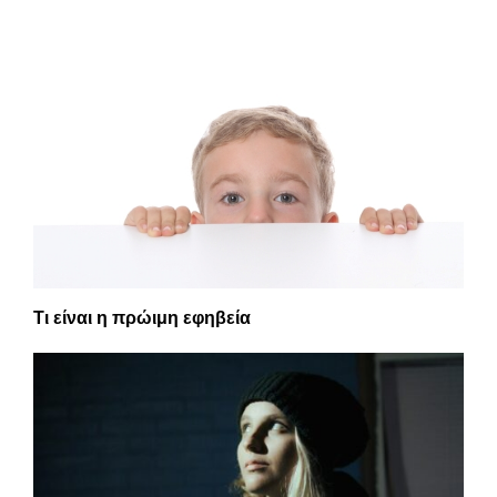
Τι είναι η πρώιμη εφηβεία