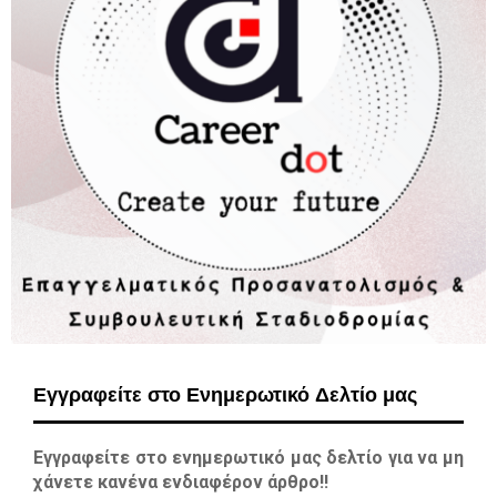
Εγγραφείτε στο Ενημερωτικό Δελτίο μας
Εγγραφείτε στο ενημερωτικό μας δελτίο για να μη
χάνετε κανένα ενδιαφέρον άρθρο!!