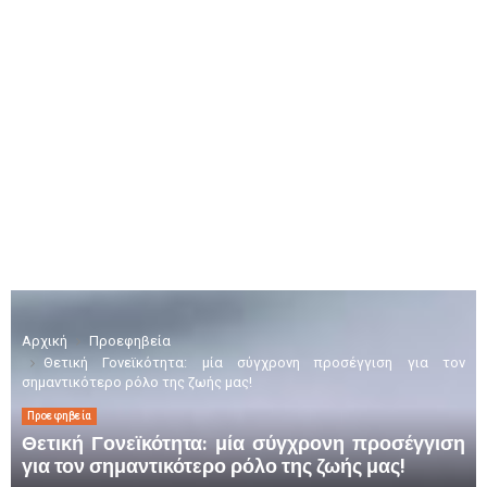
Αρχική
Προεφηβεία
Θετική Γονεϊκότητα: μία σύγχρονη προσέγγιση για τον
σημαντικότερο ρόλο της ζωής μας!
Προεφηβεία
Θετική Γονεϊκότητα: μία σύγχρονη προσέγγιση
για τον σημαντικότερο ρόλο της ζωής μας!