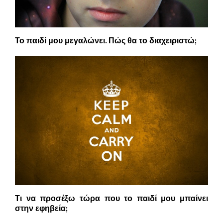
Το παιδί μου μεγαλώνει. Πώς θα το διαχειριστώ;
Τι να προσέξω τώρα που το παιδί μου μπαίνει
στην εφηβεία;