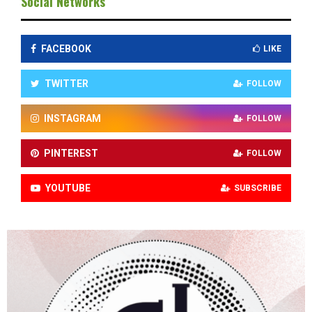
Social Networks
FACEBOOK
LIKE
TWITTER
FOLLOW
INSTAGRAM
FOLLOW
PINTEREST
FOLLOW
YOUTUBE
SUBSCRIBE