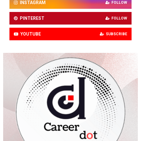
INSTAGRAM
FOLLOW
PINTEREST
FOLLOW
YOUTUBE
SUBSCRIBE