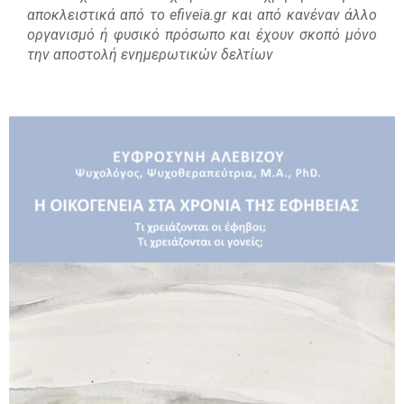
αποκλειστικά από το efiveia.gr και από κανέναν άλλο
οργανισμό ή φυσικό πρόσωπο και έχουν σκοπό μόνο
την αποστολή ενημερωτικών δελτίων