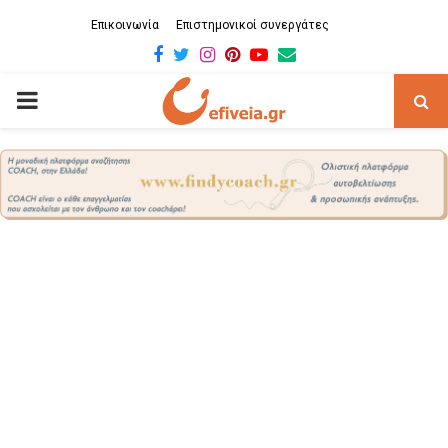
Επικοινωνία
Επιστημονικοί συνεργάτες
Facebook
Twitter
Instagram
Pinterest
Youtube
Email
PRIMARY
MENU