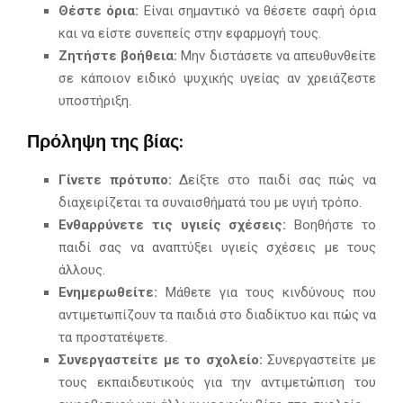
Θέστε όρια:
Είναι σημαντικό να θέσετε σαφή όρια
και να είστε συνεπείς στην εφαρμογή τους.
Ζητήστε βοήθεια:
Μην διστάσετε να απευθυνθείτε
σε κάποιον ειδικό ψυχικής υγείας αν χρειάζεστε
υποστήριξη.
Πρόληψη της βίας:
Γίνετε πρότυπο:
Δείξτε στο παιδί σας πώς να
διαχειρίζεται τα συναισθήματά του με υγιή τρόπο.
Ενθαρρύνετε τις υγιείς σχέσεις:
Βοηθήστε το
παιδί σας να αναπτύξει υγιείς σχέσεις με τους
άλλους.
Ενημερωθείτε:
Μάθετε για τους κινδύνους που
αντιμετωπίζουν τα παιδιά στο διαδίκτυο και πώς να
τα προστατέψετε.
Συνεργαστείτε με το σχολείο:
Συνεργαστείτε με
τους εκπαιδευτικούς για την αντιμετώπιση του