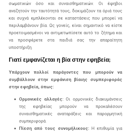
σωματικών όσο και συναισθηματικών. Οι έφηβοι
αναζητούν την ταυτότητά τους, δοκιμάζουν τα όριά τους
και συχνά εμπλέκονται σε καταστάσεις που μπορεί να
περιλαμβάνουν βία. Ως γονείς, είναι σημαντικό να είστε
προετοιμασμένοι να αντιμετωπίσετε αυτό το ζήτημα και
να προσφέρετε στα παιδιά σας την απαραίτητη
υποστήριξη.
Γιατί εμφανίζεται η βία στην εφηβεία;
Υπάρχουν πολλοί παράγοντες που μπορούν να
συμβάλλουν στην εμφάνιση βίαιης συμπεριφοράς
στην εφηβεία, όπως:
Ορμονικές αλλαγές:
Οι ορμονικές διακυμάνσεις
της εφηβείας μπορούν να προκαλέσουν
συναισθηματικές αναταράξεις και παρορμητική
συμπεριφορά.
Πίεση από τους συνομήλικους:
Η επιθυμία για