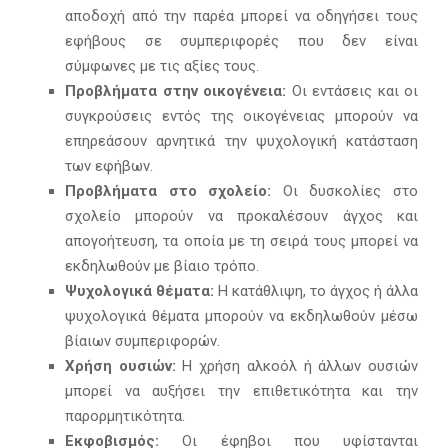
αποδοχή από την παρέα μπορεί να οδηγήσει τους
εφήβους σε συμπεριφορές που δεν είναι
σύμφωνες με τις αξίες τους.
Προβλήματα στην οικογένεια:
Οι εντάσεις και οι
συγκρούσεις εντός της οικογένειας μπορούν να
επηρεάσουν αρνητικά την ψυχολογική κατάσταση
των εφήβων.
Προβλήματα στο σχολείο:
Οι δυσκολίες στο
σχολείο μπορούν να προκαλέσουν άγχος και
απογοήτευση, τα οποία με τη σειρά τους μπορεί να
εκδηλωθούν με βίαιο τρόπο.
Ψυχολογικά θέματα:
Η κατάθλιψη, το άγχος ή άλλα
ψυχολογικά θέματα μπορούν να εκδηλωθούν μέσω
βίαιων συμπεριφορών.
Χρήση ουσιών:
Η χρήση αλκοόλ ή άλλων ουσιών
μπορεί να αυξήσει την επιθετικότητα και την
παρορμητικότητα.
Εκφοβισμός:
Οι έφηβοι που υφίστανται