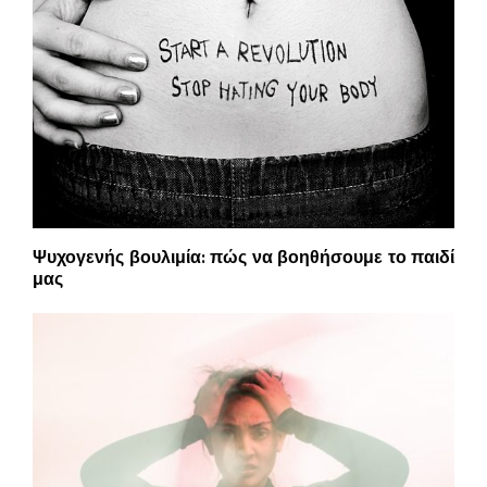
Ψυχογενής βουλιμία: πώς να βοηθήσουμε το παιδί
μας