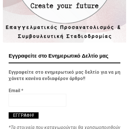
Εγγραφείτε στο Ενημερωτικό Δελτίο μας
Εγγραφείτε στο ενημερωτικό μας δελτίο για να μη
χάνετε κανένα ενδιαφέρον άρθρο!!
Email
*
*Τα στοιχεία που καταχωρούνται θα χρησιμοποιηθούν