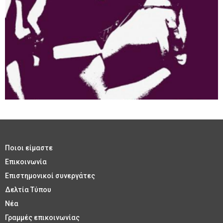
Ποιοι είμαστε
Επικοινωνία
Επιστημονικοί συνεργάτες
Δελτία Τύπου
Νέα
Γραμμές επικοινωνίας