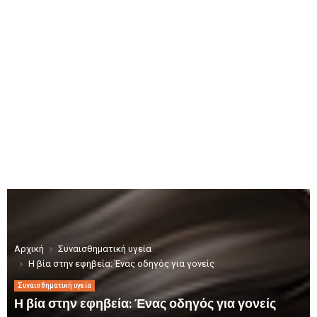
Αρχική
Συναισθηματική υγεία
Η βία στην εφηβεία: Ένας οδηγός για γονείς
Συναισθηματική υγεία
Η βία στην εφηβεία: Ένας οδηγός για γονείς