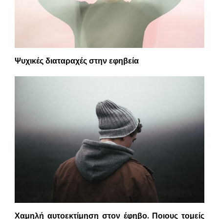
Ψυχικές διαταραχές στην εφηβεία
Χαμηλή αυτοεκτίμηση στον έφηβο. Ποιους τομείς