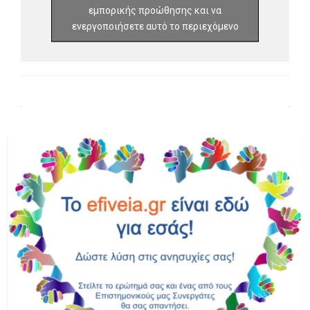
εμπορικής προώθησης και να
ενεργοποιήσετε αυτό το περιεχόμενο