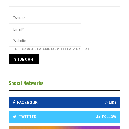
ΕΓΓΡΑΦΉ ΣΤΑ ΕΝΗΜΕΡΩΤΙΚΆ ΔΕΛΤΊΑ!
Social Networks
FACEBOOK
LIKE
TWITTER
FOLLOW