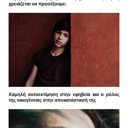
χρειάζεται να προσέξουμε;
Χαμηλή αυτοεκτίμηση στην εφηβεία και ο ρόλος
της οικογένειας στην αποκατάστασή της