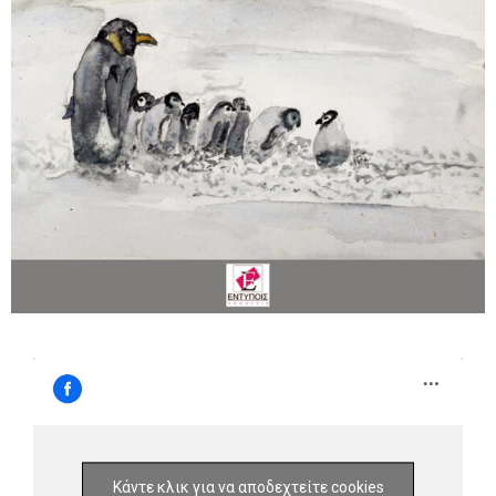
Κάντε κλικ για να αποδεχτείτε cookies