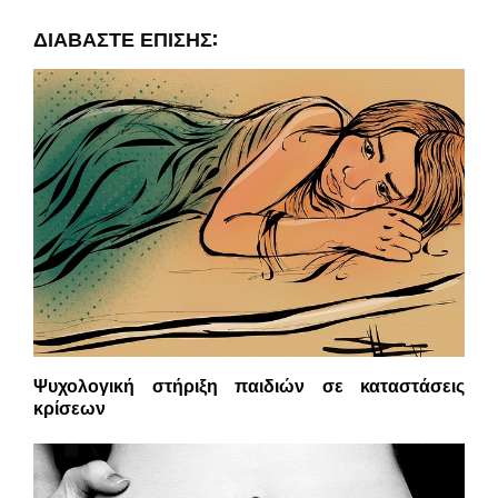
ΔΙΑΒΆΣΤΕ ΕΠΊΣΗΣ:
Ψυχολογική στήριξη παιδιών σε καταστάσεις
κρίσεων