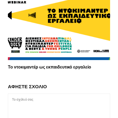
Το ντοκιμαντέρ ως εκπαιδευτικό εργαλείο
ΑΦΉΣΤΕ ΣΧΌΛΙΟ