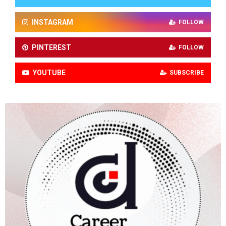
INSTAGRAM
FOLLOW
PINTEREST
FOLLOW
YOUTUBE
SUBSCRIBE