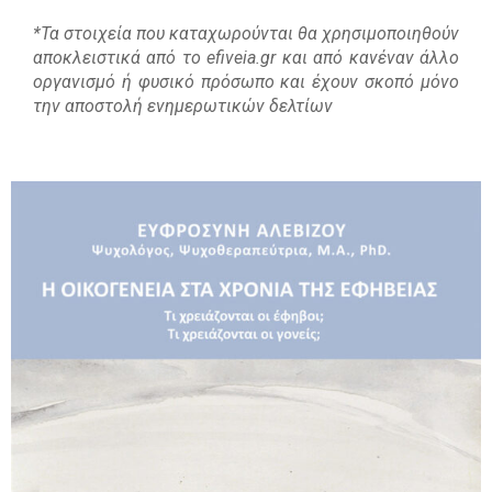
*Τα στοιχεία που καταχωρούνται θα χρησιμοποιηθούν
αποκλειστικά από το efiveia.gr και από κανέναν άλλο
οργανισμό ή φυσικό πρόσωπο και έχουν σκοπό μόνο
την αποστολή ενημερωτικών δελτίων