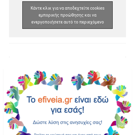
Κάντε κλικ για να αποδεχτείτε cookies
εμπορικής προώθησης και να
ενεργοποιήσετε αυτό το περιεχόμενο