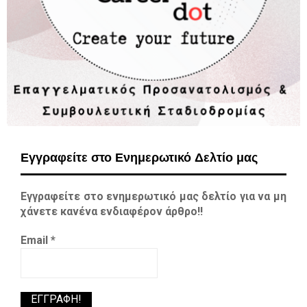
Εγγραφείτε στο Ενημερωτικό Δελτίο μας
Εγγραφείτε στο ενημερωτικό μας δελτίο για να μη
χάνετε κανένα ενδιαφέρον άρθρο!!
Email
*