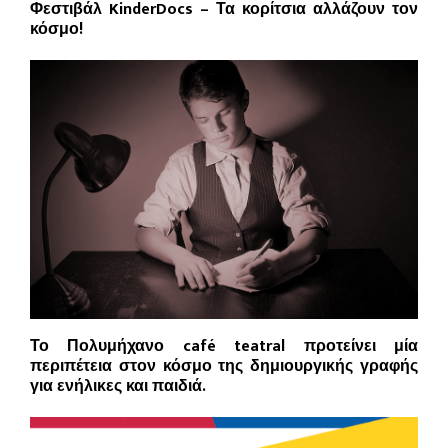
Φεστιβάλ KinderDocs – Τα κορίτσια αλλάζουν τον
κόσμο!
Το Πολυμήχανο café teatral προτείνει μία
περιπέτεια στον κόσμο της δημιουργικής γραφής
για ενήλικες και παιδιά.