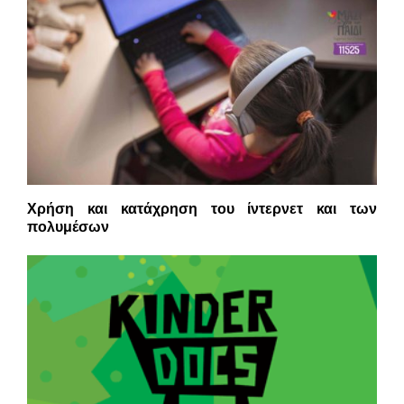
Χρήση και κατάχρηση του ίντερνετ και των
πολυμέσων