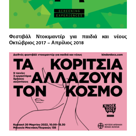
Φεστιβάλ Ντοκιμαντέρ για παιδιά και νέους
Οκτώβριος 2017 – Απρίλιος 2018