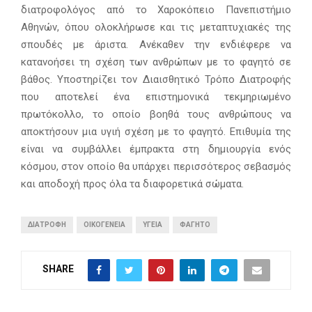
διατροφολόγος από το Χαροκόπειο Πανεπιστήμιο
Αθηνών, όπου ολοκλήρωσε και τις μεταπτυχιακές της
σπουδές με άριστα. Ανέκαθεν την ενδιέφερε να
κατανοήσει τη σχέση των ανθρώπων με το φαγητό σε
βάθος. Υποστηρίζει τον Διαισθητικό Τρόπο Διατροφής
που αποτελεί ένα επιστημονικά τεκμηριωμένο
πρωτόκολλο, το οποίο βοηθά τους ανθρώπους να
αποκτήσουν μια υγιή σχέση με το φαγητό. Επιθυμία της
είναι να συμβάλλει έμπρακτα στη δημιουργία ενός
κόσμου, στον οποίο θα υπάρχει περισσότερος σεβασμός
και αποδοχή προς όλα τα διαφορετικά σώματα.
ΔΙΑΤΡΟΦΉ
ΟΙΚΟΓΈΝΕΙΑ
ΥΓΕΊΑ
ΦΑΓΗΤΌ
SHARE