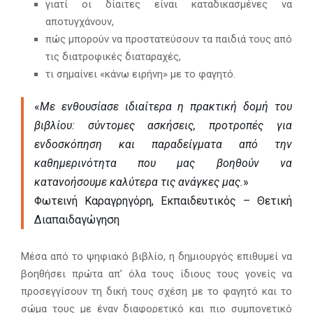
γιατί οι δίαιτες είναι καταδικασμένες να
αποτυγχάνουν,
πώς μπορούν να προστατεύσουν τα παιδιά τους από
τις διατροφικές διαταραχές,
τι σημαίνει «κάνω ειρήνη» με το φαγητό.
«
Με ενθουσίασε ιδιαίτερα η πρακτική δομή του
βιβλίου: σύντομες ασκήσεις, προτροπές για
ενδοσκόπηση και παραδείγματα από την
καθημερινότητα που μας βοηθούν να
κατανοήσουμε καλύτερα τις ανάγκες μας.
»
Φωτεινή Καραγρηγόρη, Εκπαιδευτικός – Θετική
Διαπαιδαγώγηση
Μέσα από το ψηφιακό βιβλίο, η δημιουργός επιθυμεί να
βοηθήσει πρώτα απ’ όλα τους ίδιους τους γονείς να
προσεγγίσουν τη δική τους σχέση με το φαγητό και το
σώμα τους με έναν διαφορετικό και πιο συμπονετικό