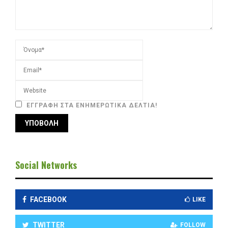
ΕΓΓΡΑΦΉ ΣΤΑ ΕΝΗΜΕΡΩΤΙΚΆ ΔΕΛΤΊΑ!
Social Networks
FACEBOOK
LIKE
TWITTER
FOLLOW