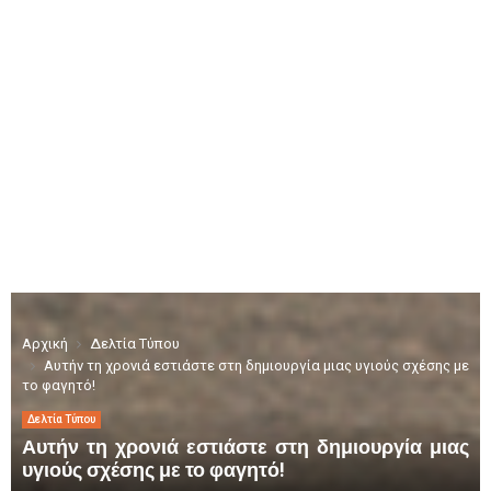
Αρχική
Δελτία Τύπου
Αυτήν τη χρονιά εστιάστε στη δημιουργία μιας υγιούς σχέσης με
το φαγητό!
Δελτία Τύπου
Αυτήν τη χρονιά εστιάστε στη δημιουργία μιας
υγιούς σχέσης με το φαγητό!