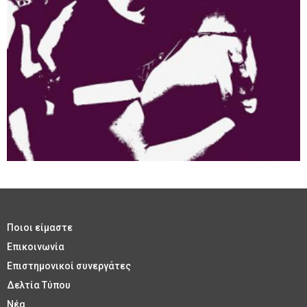
Ποιοι είμαστε
Επικοινωνία
Επιστημονικοί συνεργάτες
Δελτία Τύπου
Νέα