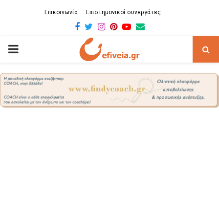
Επικοινωνία
Επιστημονικοί συνεργάτες
Facebook
Twitter
Instagram
Pinterest
Youtube
Email
PRIMARY
MENU