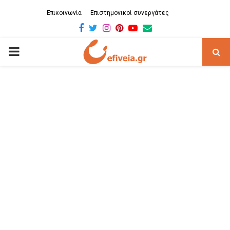
Επικοινωνία
Επιστημονικοί συνεργάτες
Facebook
Twitter
Instagram
Pinterest
Youtube
Email
PRIMARY
MENU