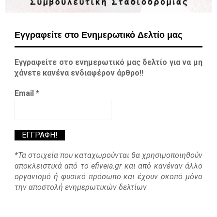
Εγγραφείτε στο Ενημερωτικό Δελτίο μας
Εγγραφείτε στο ενημερωτικό μας δελτίο για να μη
χάνετε κανένα ενδιαφέρον άρθρο!!
Email
*
*Τα στοιχεία που καταχωρούνται θα χρησιμοποιηθούν
αποκλειστικά από το efiveia.gr και από κανέναν άλλο
οργανισμό ή φυσικό πρόσωπο και έχουν σκοπό μόνο
την αποστολή ενημερωτικών δελτίων