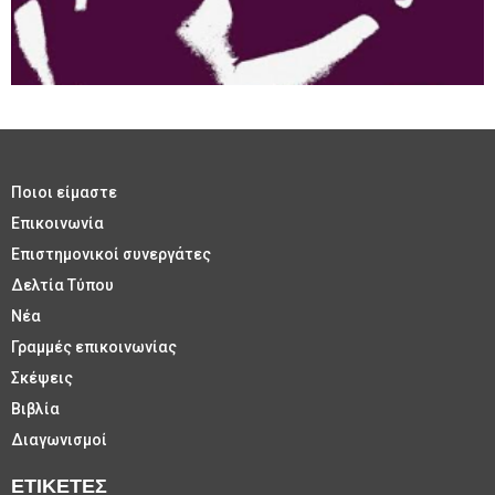
Ποιοι είμαστε
Επικοινωνία
Επιστημονικοί συνεργάτες
Δελτία Τύπου
Νέα
Γραμμές επικοινωνίας
Σκέψεις
Βιβλία
Διαγωνισμοί
ΕΤΙΚΈΤΕΣ