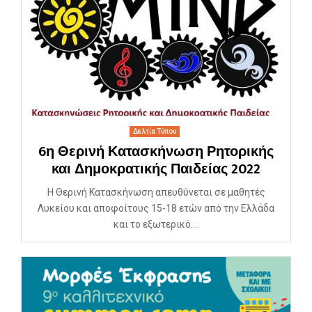
Δελτία Τύπου
6η Θερινή Κατασκήνωση Ρητορικής
και Δημοκρατικής Παιδείας 2022
Η Θερινή Κατασκήνωση απευθύνεται σε μαθητές
Λυκείου και αποφοίτους 15-18 ετών από την Ελλάδα
και το εξωτερικό....