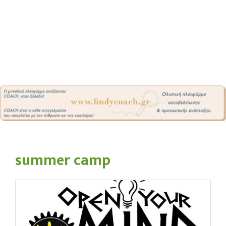
summer camp