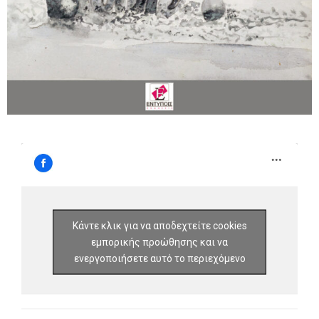
Κάντε κλικ για να αποδεχτείτε cookies
εμπορικής προώθησης και να
ενεργοποιήσετε αυτό το περιεχόμενο