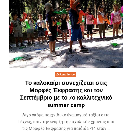
Δελτία Τύπου
Το καλοκαίρι συνεχίζεται στις
Μορφές Έκφρασης και τον
Σεπτέμβριο με το 7ο καλλιτεχνικό
summer camp
Λίγο ακόμα παιχνίδι κα ένα μαγικό ταξίδι στις
Τέχνες, πριν την έναρξη της σχολικής χρονιάς από
τις Μορφές Έκφρασης για παιδιά 5-14 ετών....