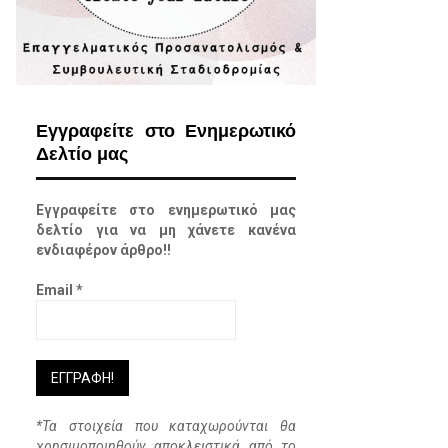
Εγγραφείτε στο Ενημερωτικό
Δελτίο μας
Εγγραφείτε στο ενημερωτικό μας
δελτίο για να μη χάνετε κανένα
ενδιαφέρον άρθρο!!
Email
*
*Τα στοιχεία που καταχωρούνται θα
χρησιμοποιηθούν αποκλειστικά από το