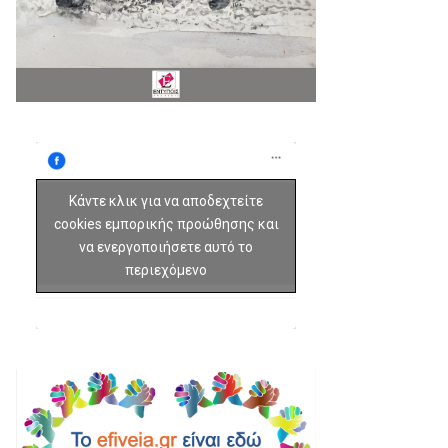
Κάντε κλικ για να αποδεχτείτε
cookies εμπορικής προώθησης και
να ενεργοποιήσετε αυτό το
περιεχόμενο