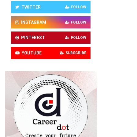
TWITTER
FOLLOW
INSTAGRAM
FOLLOW
PINTEREST
FOLLOW
YOUTUBE
SUBSCRIBE