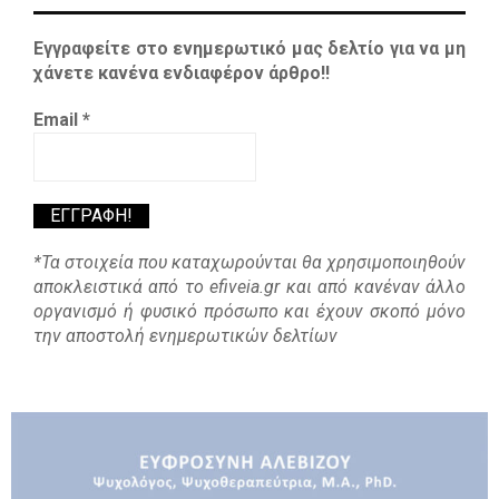
Εγγραφείτε στο ενημερωτικό μας δελτίο για να μη
χάνετε κανένα ενδιαφέρον άρθρο!!
Email
*
*Τα στοιχεία που καταχωρούνται θα χρησιμοποιηθούν
αποκλειστικά από το efiveia.gr και από κανέναν άλλο
οργανισμό ή φυσικό πρόσωπο και έχουν σκοπό μόνο
την αποστολή ενημερωτικών δελτίων