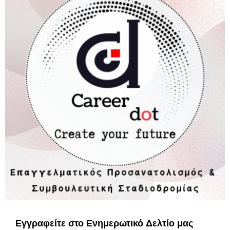
Εγγραφείτε στο Ενημερωτικό Δελτίο μας