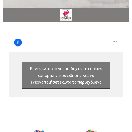
Κάντε κλικ για να αποδεχτείτε cookies
εμπορικής προώθησης και να
ενεργοποιήσετε αυτό το περιεχόμενο