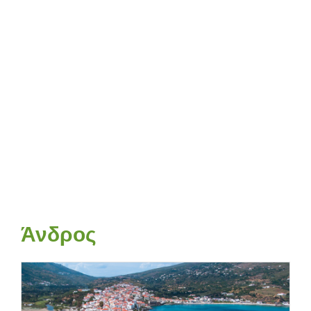
Άνδρος