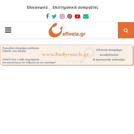
Επικοινωνία
Επιστημονικοί συνεργάτες
Facebook
Twitter
Instagram
Pinterest
Youtube
Email
PRIMARY
MENU