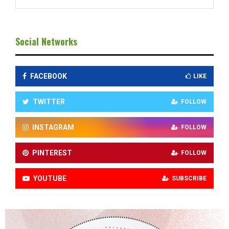
Social Networks
FACEBOOK
LIKE
TWITTER
FOLLOW
INSTAGRAM
FOLLOW
PINTEREST
FOLLOW
YOUTUBE
SUBSCRIBE