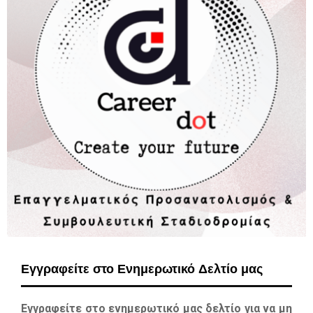
Εγγραφείτε στο Ενημερωτικό Δελτίο μας
Εγγραφείτε στο ενημερωτικό μας δελτίο για να μη