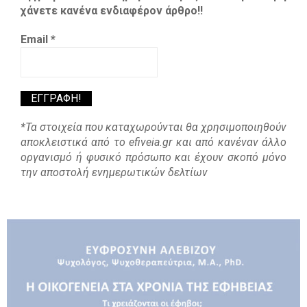
χάνετε κανένα ενδιαφέρον άρθρο!!
Email
*
*Τα στοιχεία που καταχωρούνται θα χρησιμοποιηθούν
αποκλειστικά από το efiveia.gr και από κανέναν άλλο
οργανισμό ή φυσικό πρόσωπο και έχουν σκοπό μόνο
την αποστολή ενημερωτικών δελτίων