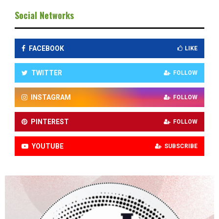
Social Networks
FACEBOOK
LIKE
TWITTER
FOLLOW
INSTAGRAM
FOLLOW
PINTEREST
FOLLOW
YOUTUBE
SUBSCRIBE