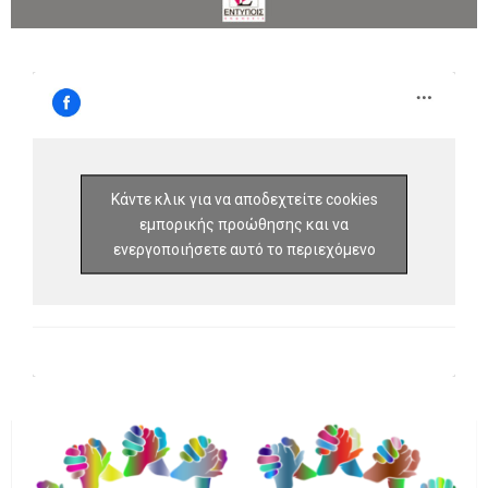
Κάντε κλικ για να αποδεχτείτε cookies
εμπορικής προώθησης και να
ενεργοποιήσετε αυτό το περιεχόμενο