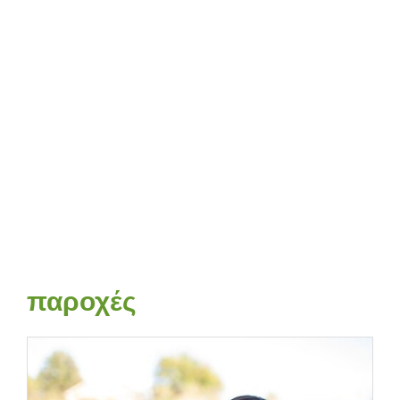
παροχές