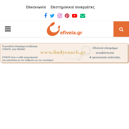
Επικοινωνία
Επιστημονικοί συνεργάτες
Facebook
Twitter
Instagram
Pinterest
Youtube
Email
PRIMARY
MENU