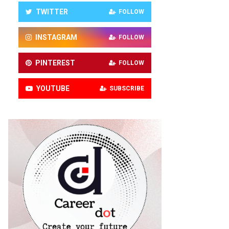
TWITTER
FOLLOW
INSTAGRAM
FOLLOW
PINTEREST
FOLLOW
YOUTUBE
SUBSCRIBE