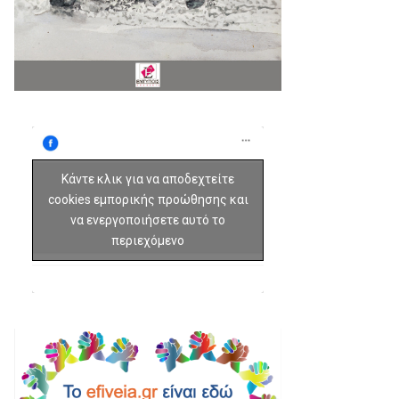
Κάντε κλικ για να αποδεχτείτε
cookies εμπορικής προώθησης και
να ενεργοποιήσετε αυτό το
περιεχόμενο