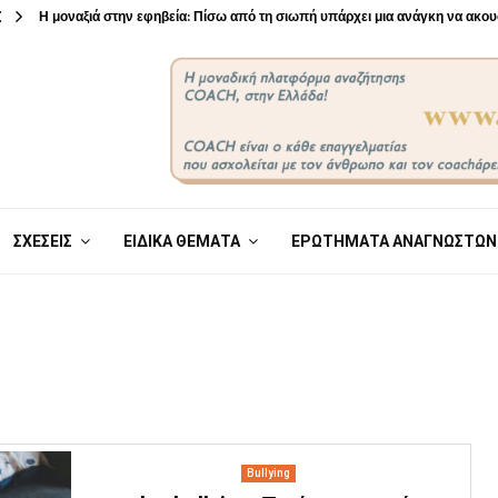
Η μοναξιά στην εφηβεία: Πίσω από τη σιωπή υπάρχει μια ανάγκη να ακο
ΣΧΕΣΕΙΣ
ΕΙΔΙΚΑ ΘΕΜΑΤΑ
ΕΡΩΤΗΜΑΤΑ ΑΝΑΓΝΩΣΤΩΝ
Bullying