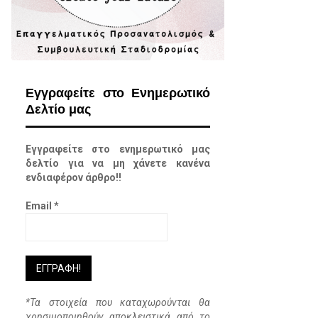
Εγγραφείτε στο Ενημερωτικό
Δελτίο μας
Εγγραφείτε στο ενημερωτικό μας
δελτίο για να μη χάνετε κανένα
ενδιαφέρον άρθρο!!
Email
*
*Τα στοιχεία που καταχωρούνται θα
χρησιμοποιηθούν αποκλειστικά από το