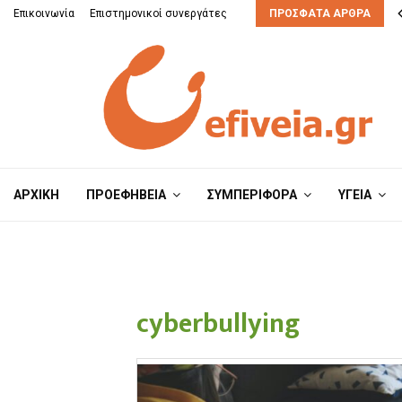
Επικοινωνία
Επιστημονικοί συνεργάτες
ΠΡΌΣΦΑΤΑ ΆΡΘΡΑ
ΑΡΧΙΚΗ
ΠΡΟΕΦΗΒΕΙΑ
ΣΥΜΠΕΡΙΦΟΡΑ
ΥΓΕΙΑ
cyberbullying