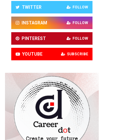
TWITTER
FOLLOW
INSTAGRAM
FOLLOW
PINTEREST
FOLLOW
YOUTUBE
SUBSCRIBE