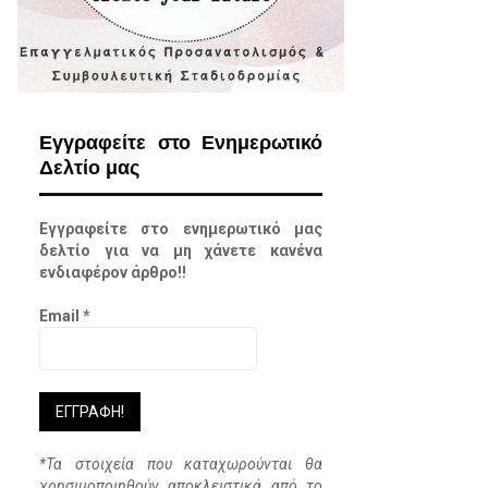
Εγγραφείτε στο Ενημερωτικό
Δελτίο μας
Εγγραφείτε στο ενημερωτικό μας
δελτίο για να μη χάνετε κανένα
ενδιαφέρον άρθρο!!
Email
*
*Τα στοιχεία που καταχωρούνται θα
χρησιμοποιηθούν αποκλειστικά από το