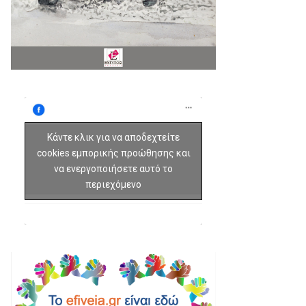
Κάντε κλικ για να αποδεχτείτε
cookies εμπορικής προώθησης και
να ενεργοποιήσετε αυτό το
περιεχόμενο