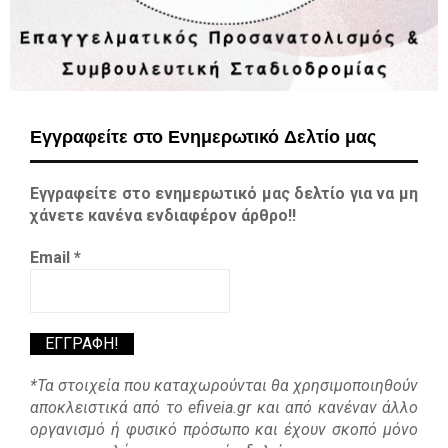
Εγγραφείτε στο Ενημερωτικό Δελτίο μας
Εγγραφείτε στο ενημερωτικό μας δελτίο για να μη
χάνετε κανένα ενδιαφέρον άρθρο!!
Email
*
*Τα στοιχεία που καταχωρούνται θα χρησιμοποιηθούν
αποκλειστικά από το efiveia.gr και από κανέναν άλλο
οργανισμό ή φυσικό πρόσωπο και έχουν σκοπό μόνο