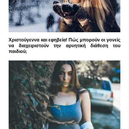
Χριστούγεννα και εφηβεία! Πώς μπορούν οι γονείς
να διαχειριστούν την αρνητική διάθεση του
παιδιού;