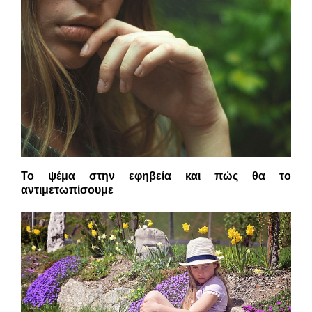
Το ψέμα στην εφηβεία και πώς θα το
αντιμετωπίσουμε