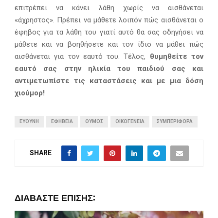
επιτρέπει να κάνει λάθη χωρίς να αισθάνεται
«άχρηστος». Πρέπει να μάθετε λοιπόν πώς αισθάνεται ο
έφηβος για τα λάθη του γιατί αυτό θα σας οδηγήσει να
μάθετε και να βοηθήσετε και τον ίδιο να μάθει πώς
αισθάνεται για τον εαυτό του. Τέλος,
θυμηθείτε τον
εαυτό σας στην ηλικία του παιδιού σας και
αντιμετωπίστε τις καταστάσεις και με μια δόση
χιούμορ!
ΕΥΘΎΝΗ
ΕΦΗΒΕΊΑ
ΘΥΜΌΣ
ΟΙΚΟΓΈΝΕΙΑ
ΣΥΜΠΕΡΙΦΟΡΆ
SHARE
ΔΙΑΒΆΣΤΕ ΕΠΊΣΗΣ: