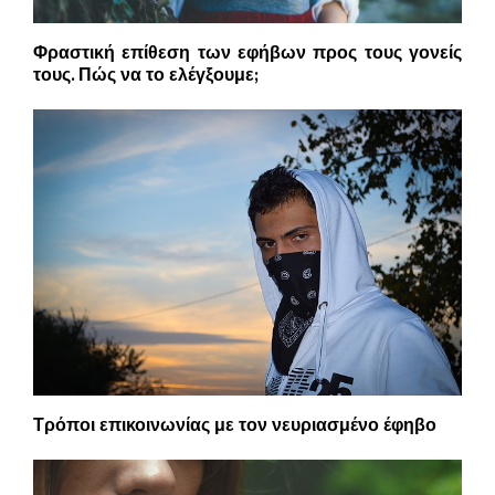
Φραστική επίθεση των εφήβων προς τους γονείς
τους. Πώς να το ελέγξουμε;
Τρόποι επικοινωνίας με τον νευριασμένο έφηβο