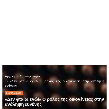
Αρχική
Συμπεριφορά
«Δεν φταίω εγώ!» Ο ρόλος της οικογένειας στην ανάληψη
ευθύνης
Συμπεριφορά
«Δεν φταίω εγώ!» Ο ρόλος της οικογένειας στην
ανάληψη ευθύνης