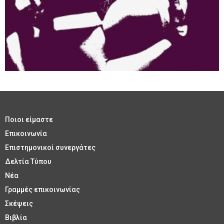
Ποιοι είμαστε
Επικοινωνία
Επιστημονικοί συνεργάτες
Δελτία Τύπου
Νέα
Γραμμές επικοινωνίας
Σκέψεις
Βιβλία