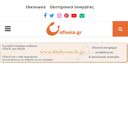
Επικοινωνία
Επιστημονικοί συνεργάτες
Facebook
Twitter
Instagram
Pinterest
Youtube
Email
PRIMARY
MENU