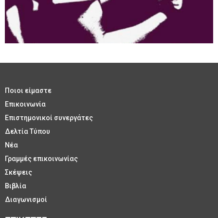
Ποιοι είμαστε
Επικοινωνία
Επιστημονικοί συνεργάτες
Δελτία Τύπου
Νέα
Γραμμές επικοινωνίας
Σκέψεις
Βιβλία
Διαγωνισμοί