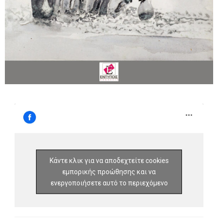
Κάντε κλικ για να αποδεχτείτε cookies
εμπορικής προώθησης και να
ενεργοποιήσετε αυτό το περιεχόμενο