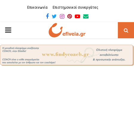
Επικοινωνία
Επιστημονικοί συνεργάτες
Facebook
Twitter
Instagram
Pinterest
Youtube
Email
PRIMARY
MENU