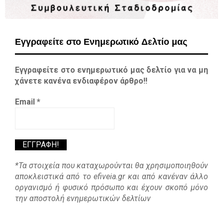
Εγγραφείτε στο Ενημερωτικό Δελτίο μας
Εγγραφείτε στο ενημερωτικό μας δελτίο για να μη
χάνετε κανένα ενδιαφέρον άρθρο!!
Email
*
*Τα στοιχεία που καταχωρούνται θα χρησιμοποιηθούν
αποκλειστικά από το efiveia.gr και από κανέναν άλλο
οργανισμό ή φυσικό πρόσωπο και έχουν σκοπό μόνο
την αποστολή ενημερωτικών δελτίων