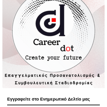
Εγγραφείτε στο Ενημερωτικό Δελτίο μας