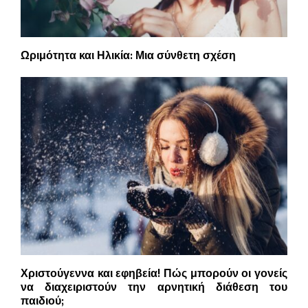
Ωριμότητα και Ηλικία: Μια σύνθετη σχέση
Χριστούγεννα και εφηβεία! Πώς μπορούν οι γονείς
να διαχειριστούν την αρνητική διάθεση του
παιδιού;