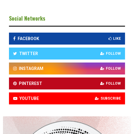
Social Networks
FACEBOOK
LIKE
TWITTER
FOLLOW
INSTAGRAM
FOLLOW
PINTEREST
FOLLOW
YOUTUBE
SUBSCRIBE