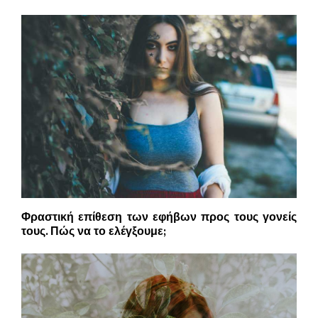
Φραστική επίθεση των εφήβων προς τους γονείς
τους. Πώς να το ελέγξουμε;