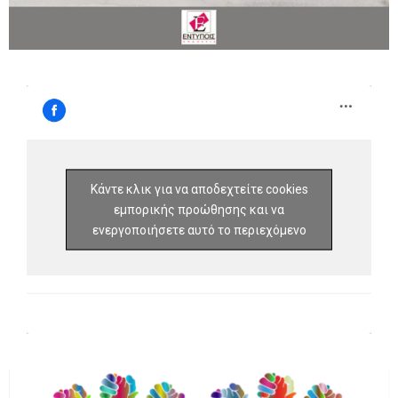
Κάντε κλικ για να αποδεχτείτε cookies
εμπορικής προώθησης και να
ενεργοποιήσετε αυτό το περιεχόμενο