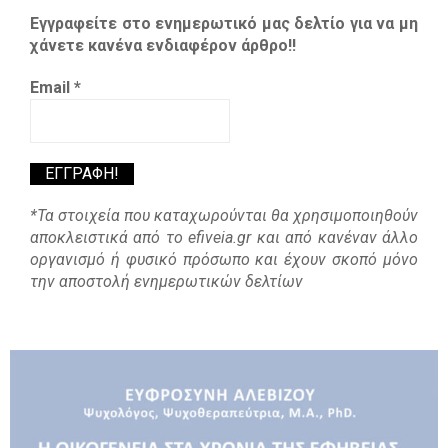
Εγγραφείτε στο ενημερωτικό μας δελτίο για να μη
χάνετε κανένα ενδιαφέρον άρθρο!!
Email
*
*Τα στοιχεία που καταχωρούνται θα χρησιμοποιηθούν
αποκλειστικά από το efiveia.gr και από κανέναν άλλο
οργανισμό ή φυσικό πρόσωπο και έχουν σκοπό μόνο
την αποστολή ενημερωτικών δελτίων