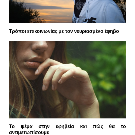
Τρόποι επικοινωνίας με τον νευριασμένο έφηβο
Το ψέμα στην εφηβεία και πώς θα το
αντιμετωπίσουμε