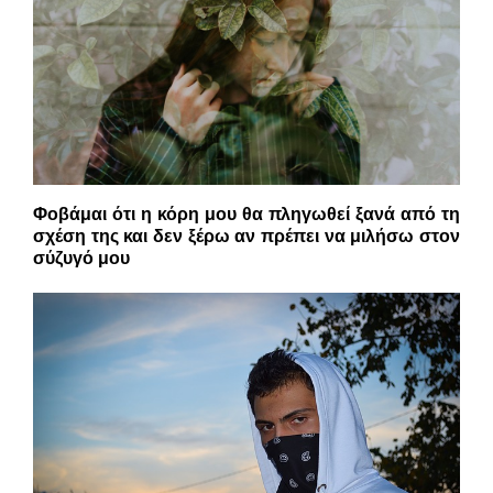
Φοβάμαι ότι η κόρη μου θα πληγωθεί ξανά από τη
σχέση της και δεν ξέρω αν πρέπει να μιλήσω στον
σύζυγό μου