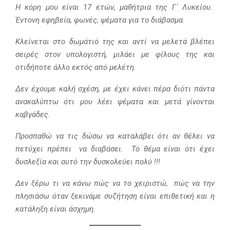
Η κόρη μου είναι 17 ετών, μαθήτρια της Γ΄ Λυκείου.
Έντονη εφηβεία, φωνές, ψέματα για το διάβασμα.
Κλείνεται στο δωμάτιό της και αντί να μελετά βλέπει
σειρές στον υπολογιστή, μιλάει με φίλους της και
οτιδήποτε άλλο εκτός από μελέτη.
Δεν έχουμε καλή σχέση, με έχει κάνει πέρα διότι πάντα
ανακαλύπτω ότι μου λέει ψέματα και μετά γίνονται
καβγάδες.
Προσπαθώ να τις δώσω να καταλάβει ότι αν θέλει να
πετύχει πρέπει να διαβάσει. Το θέμα είναι ότι έχει
δυσλεξία και αυτό την δυσκολεύει πολύ !!!
Δεν ξέρω τι να κάνω πώς να το χειριστώ, πώς να την
πλησιάσω όταν ξεκινάμε συζήτηση είναι επιθετική και η
κατάληξη είναι άσχημη.