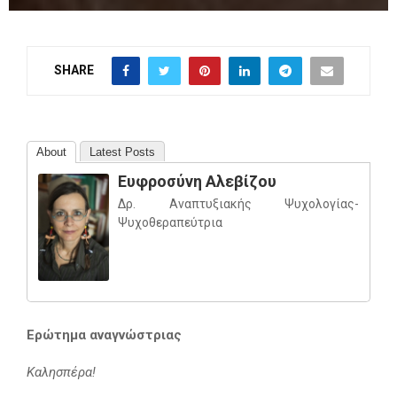
SHARE
About
Latest Posts
Ευφροσύνη Αλεβίζου
Δρ. Αναπτυξιακής Ψυχολογίας-
Ψυχοθεραπεύτρια
Ερώτημα αναγνώστριας
Καλησπέρα!